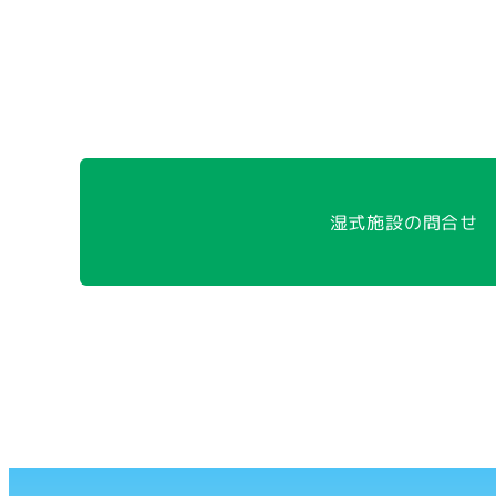
湿式施設の問合せ