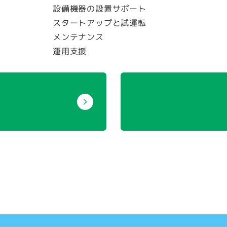
設備機器の設置サポート
スタートアップと試運転
メンテナンス
運用支援