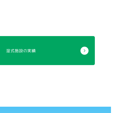
湿式施設の実績