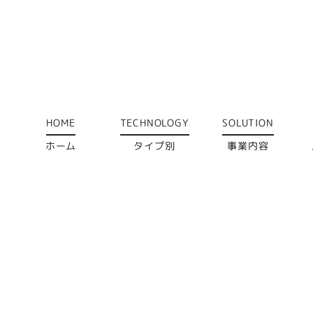
HOME
TECHNOLOGY
SOLUTION
ホーム
タイプ別
事業内容