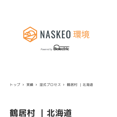
トップ
実績
湿式プロセス
鶴居村 ｜北海道
鶴居村 ｜北海道