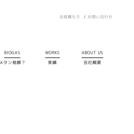
お見積もり
お問い合わせ
BIOGAS
WORKS
ABOUT US
メタン発酵？
実績
会社概要