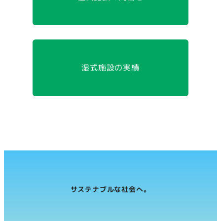
湿式施設の実績
サステナブルな社会へ。