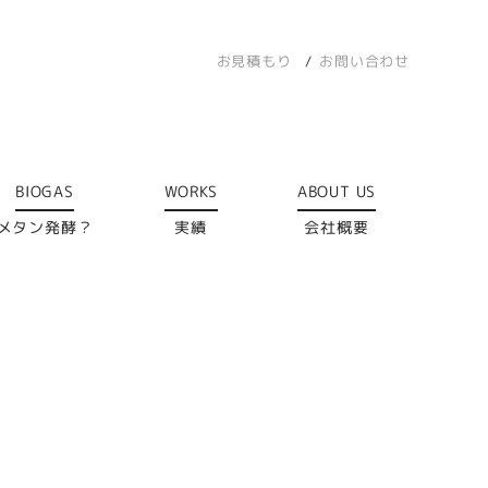
お見積もり
お問い合わせ
BIOGAS
WORKS
ABOUT US
メタン発酵？
実績
会社概要