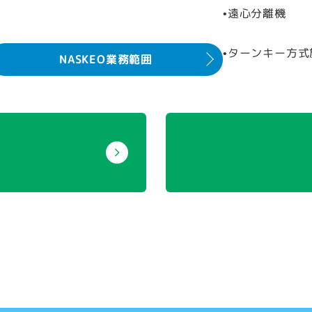
•遠心分離機
•ターンキー方式
NASKEO業務範囲