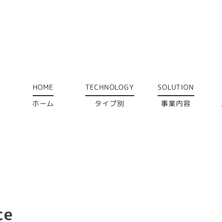
HOME
TECHNOLOGY
SOLUTION
ホーム
タイプ別
事業内容
ce