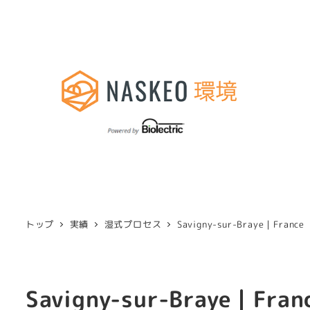
トップ
実績
湿式プロセス
Savigny-sur-Braye｜France
Savigny-sur-Braye｜Fran