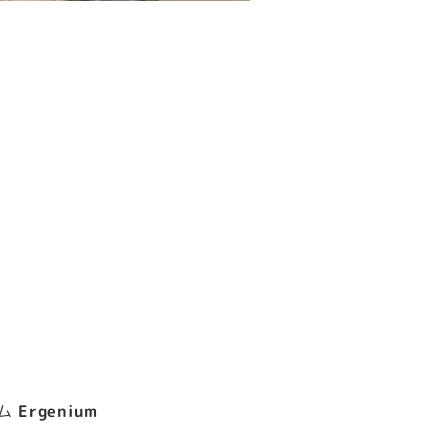
テム
Ergenium