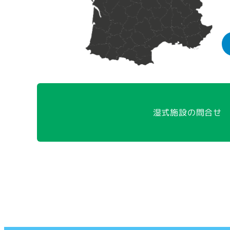
湿式施設の問合せ