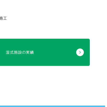
施工
湿式施設の実績