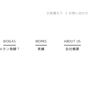
お見積もり
お問い合わせ
BIOGAS
WORKS
ABOUT US
メタン発酵？
実績
会社概要