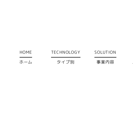
HOME
TECHNOLOGY
SOLUTION
ホーム
タイプ別
事業内容