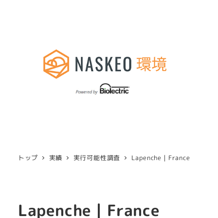
トップ
実績
実行可能性調査
Lapenche｜France
Lapenche｜France