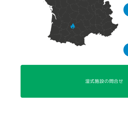
湿式施設の問合せ