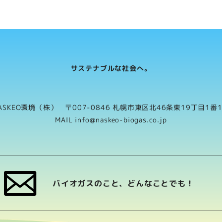
サステナブルな社会へ。
ASKEO環境（株） 〒007-0846 札幌市東区北46条東19丁目1番
MAIL info@naskeo-biogas.co.jp
バイオガスのこと、どんなことでも！