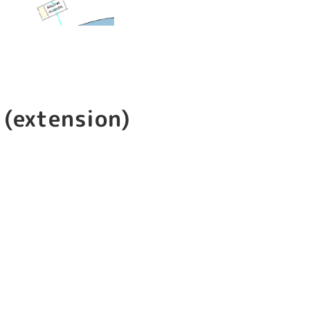
(extension)