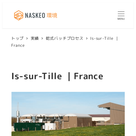
MENU
トップ
実績
乾式バッチプロセス
Is-sur-Tille ｜
France
Is-sur-Tille ｜France