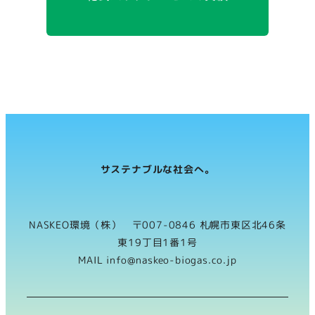
サステナブルな社会へ。
NASKEO環境（株） 〒007-0846 札幌市東区北46条
東19丁目1番1号
MAIL info@naskeo-biogas.co.jp