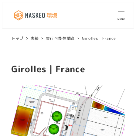
MENU
トップ
実績
実行可能性調査
Girolles｜France
Girolles｜France