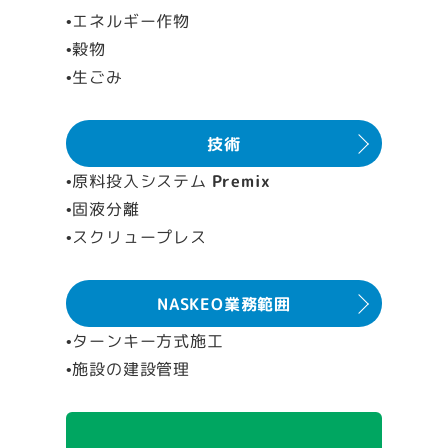
•エネルギー作物
•穀物
•生ごみ
技術
•原料投入システム
Premix
•固液分離
•スクリュープレス
NASKEO業務範囲
•ターンキー方式施工
•施設の建設管理