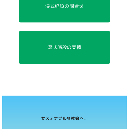
湿式施設の問合せ
湿式施設の実績
サステナブルな社会へ。