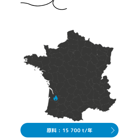
原料 : 15 700 t/年