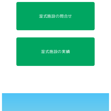
湿式施設の問合せ
湿式施設の実績