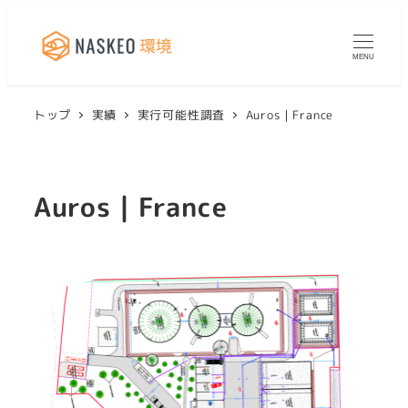
MENU
トップ
実績
実行可能性調査
Auros｜France
Auros｜France