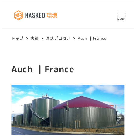
MENU
トップ
実績
湿式プロセス
Auch ｜France
Auch ｜France