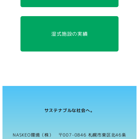
湿式施設の実績
サステナブルな社会へ。
NASKEO環境（株） 〒007-0846 札幌市東区北46条