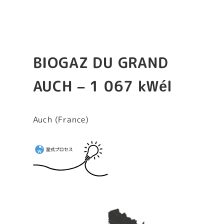
BIOGAZ DU GRAND
AUCH – 1 067 kWél
Auch (France)